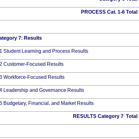
PROCESS C
at. 1-6 Total
ategory 7:
Results
1 Student Learning and Process Results
.2 Customer-Focused Results
.3 Workforce-Focused Results
.4 Leadership and Governance Results
5 Budgetary, Financial, and Market Results
RESULTS Category 7 Total