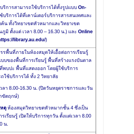
ใช้บริการสามารถใช้บริการได้ทั้งรูปแบบ
On-
ช้บริการได้ที่เคาน์เตอร์บริการสารสนเทศและ
บค้น ทั้งวิทยาเขตหัวหมากและวิทยาเขต
ภูมิ ตั้งแต่ เวลา 8.00 – 16.30 น.) และ
Online
ttps://library.au.edu/
)
สรรพื้นที่ภายในห้องสมุดให้เอื้อต่อการเรียนรู้
บบของพื้นที่การเรียนรู้ พื้นที่สร้างแรงบันดาล
นที่พบปะ พื้นที่แสดงออก โดยผู้ใช้บริการ
ใช้บริการได้ ทั้ง 2 วิทยาลัย
่เวลา 8.00-16.30 น. (ปิดวันหยุดราชการและวัน
กขัตฤกษ์)
หตุ
ห้องสมุดวิทยาเขตหัวหมากชั้น 4 ซึ่งเป็น
การเรียนรู้ เปิดให้บริการทุกวัน ตั้งแต่เวลา 8.00
0 น.