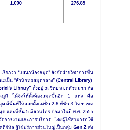
1,000
276.85
ยกว่า “แผนกห้องสมุด” สังกัดฝ่ายวิชาการขึ้น
นะเป็น “สำนักหอสมุดกลาง” (
Central Library
)
briel’s Library”
ตั้งอยู่ ณ วิทยาเขตหัวหมาก ต่อ
ูมิ ได้จัดให้ตั้งห้องสมุดขึ้นอีก 1 แห่ง คือ
มีพื้นที่ใช้สอยตั้งแต่ชั้น 2-6 ที่ชั้น 3 วิทยาเขต
มุด และที่ชั้น 5 มีสวนไทร ต่อมาในปี พ.ศ. 2555
ัดการงานและการบริการ โดยผู้ใช้สามารถใช้
คดิจิทัล ผู้ใช้บริการส่วนใหญ่เป็นกลุ่ม
Gen Z
ส่ง