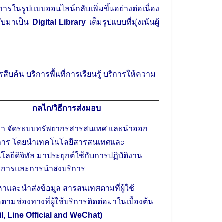
ในรูปแบบออนไลน์กลับเพิ่มขึ้นอย่างต่อเนื่อง
รับมาเป็น
Digital Library
เต็มรูปแบบที่มุ่งเน้นผู้
น บริการพื้นที่การเรียนรู้ บริการให้ความ
กลไก/วิธีการส่งมอบ
ดหา จัดระบบทรัพยากรสารสนเทศ และนำออก
ิการ โดยนำเทคโนโลยีสารสนเทศและ
ลยีดิจิทัล มาประยุกต์ใช้กับการปฏิบัติงาน
ิการและการนำส่งบริการ
หาและนำส่งข้อมูล สารสนเทศตามที่ผู้ใช้
ตามช่องทางที่ผู้ใช้บริการติดต่อมาในเบื้องต้น
l, Line Official and WeChat)