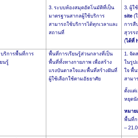
3. ระบบห้องสมุดอัตโนมัติที่เป็น
3. ผู้
มาตรฐานสากลผู้ใช้บริการ
site
(ใ
สามารถใช้บริการได้ทุกเวลาและ
การสื
สถานที่
สุวรรณ
(
ได้ที่
h
 บริการพื้นที่การ
พื้นที่การเรียนรู้ส่วนกลางที่เป็น
1. จัด
ียนรู้
พื้นที่ทั้งทางกายภาพ เพื่อสร้าง
ในรูปแ
แรงบันดาลใจและพื้นที่สร้างฝันที่
ใจ พื้
ผู้ใช้เลือกใช้ตามอัธยาศัย
สามารถ
ตั้งแต
หยุดนั
หมายเ
พื้นที่
– 21.0