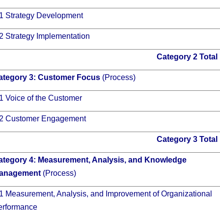
.1 Strategy Development
2 Strategy Implementation
Category 2 Total
ategory 3:
Customer Focus
(Process)
1 Voice of the Customer
.2 Customer Engagement
Category 3 Total
ategory 4:
Measurement, Analysis, and Knowledge
anagement
(Process)
1 Measurement, Analysis, and Improvement of Organizational
erformance