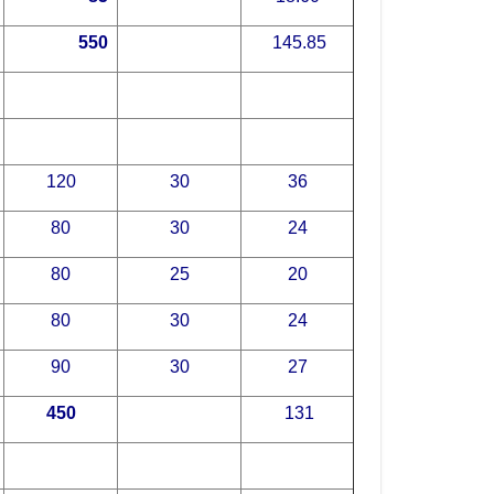
550
145.85
120
30
36
80
30
24
80
25
20
80
30
24
90
30
27
450
131